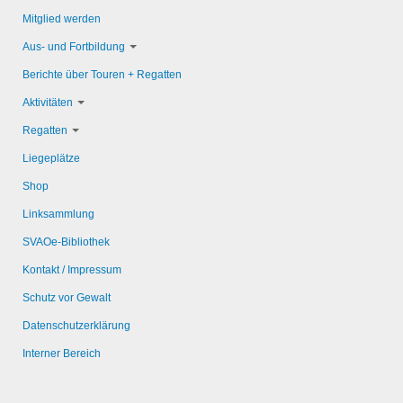
Mitglied werden
Aus- und Fortbildung
Berichte über Touren + Regatten
Aktivitäten
Regatten
Liegeplätze
Shop
Linksammlung
SVAOe-Bibliothek
Kontakt / Impressum
Schutz vor Gewalt
Datenschutzerklärung
Interner Bereich