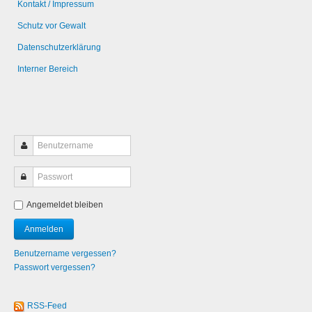
Kontakt / Impressum
Schutz vor Gewalt
Datenschutzerklärung
Interner Bereich
Angemeldet bleiben
Benutzername vergessen?
Passwort vergessen?
RSS-Feed