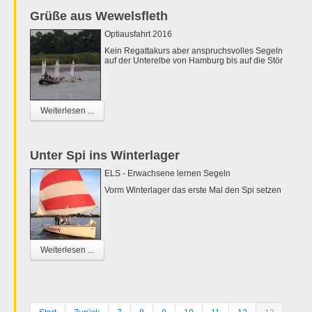
Grüße aus Wewelsfleth
Optiausfahrt 2016
Kein Regattakurs aber anspruchsvolles Segeln
auf der Unterelbe von Hamburg bis auf die Stör
Weiterlesen ...
Unter Spi ins Winterlager
ELS - Erwachsene lernen Segeln
Vorm Winterlager das erste Mal den Spi setzen
Weiterlesen ...