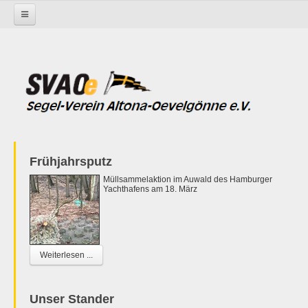
Startseite
Frühjahrsputz
Müllsammelaktion im Auwald des Hamburger
Yachthafens am 18. März
Weiterlesen ...
Unser Stander