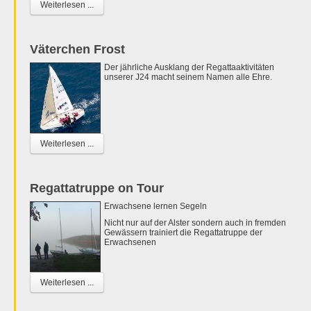
Weiterlesen ...
Väterchen Frost
Der jährliche Ausklang der Regattaaktivitäten
unserer J24 macht seinem Namen alle Ehre.
Weiterlesen ...
Regattatruppe on Tour
Erwachsene lernen Segeln
Nicht nur auf der Alster sondern auch in fremden
Gewässern trainiert die Regattatruppe der
Erwachsenen
Weiterlesen ...