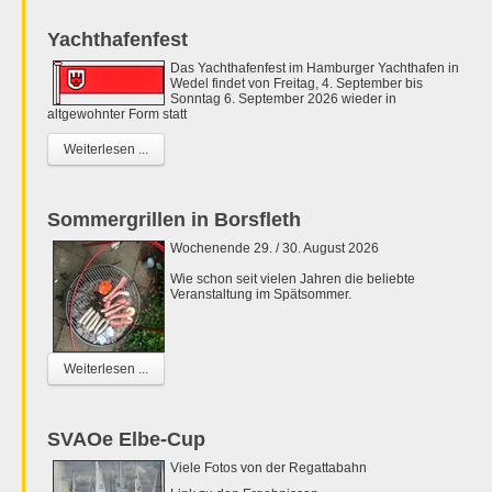
Yachthafenfest
Das Yachthafenfest im Hamburger Yachthafen in
Wedel findet von Freitag, 4. September bis
Sonntag 6. September 2026 wieder in
altgewohnter Form statt
Weiterlesen ...
Sommergrillen in Borsfleth
Wochenende 29. / 30. August 2026
Wie schon seit vielen Jahren die beliebte
Veranstaltung im Spätsommer.
Weiterlesen ...
SVAOe Elbe-Cup
Viele Fotos von der Regattabahn