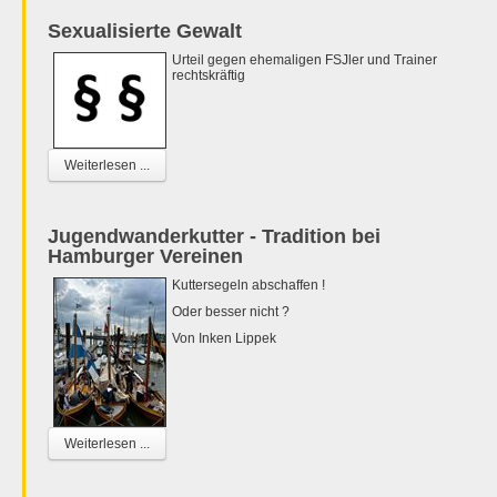
Sexualisierte Gewalt
Urteil gegen ehemaligen FSJler und Trainer
rechtskräftig
Weiterlesen ...
Jugendwanderkutter - Tradition bei
Hamburger Vereinen
Kuttersegeln abschaffen !
Oder besser nicht ?
Von Inken Lippek
Weiterlesen ...