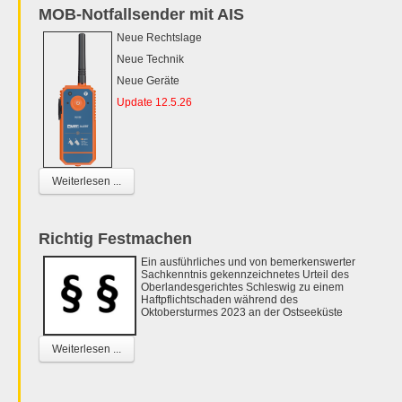
MOB-Notfallsender mit AIS
Neue Rechtslage
Neue Technik
Neue Geräte
Update 12.5.26
Weiterlesen ...
Richtig Festmachen
Ein ausführliches und von bemerkenswerter
Sachkenntnis gekennzeichnetes Urteil des
Oberlandesgerichtes Schleswig zu einem
Haftpflichtschaden während des
Oktobersturmes 2023 an der Ostseeküste
Weiterlesen ...