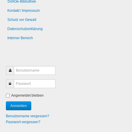
SVAOe-Bibliothek
Kontakt / Impressum
Schutz vor Gewalt
Datenschutzerklärung
Interner Bereich
Angemeldet bleiben
Benutzername vergessen?
Passwort vergessen?