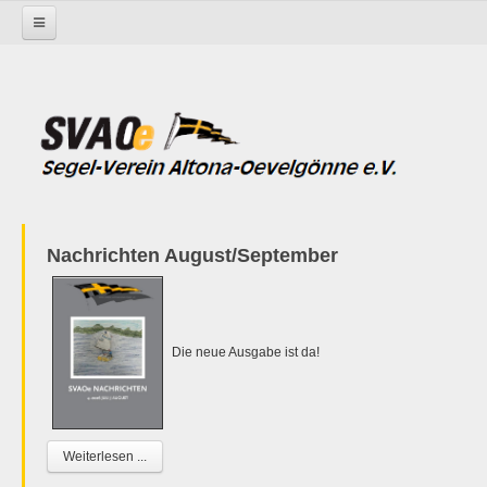
Startseite
Nachrichten August/September
Die neue Ausgabe ist da!
Weiterlesen ...