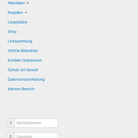
Aktivitäten
Regatten
Liegeplätze
Shop
Linksammlung
SVAOe-Bibliothek
Kontakt / Impressum
Schutz vor Gewalt
Datenschutzerklärung
Interner Bereich