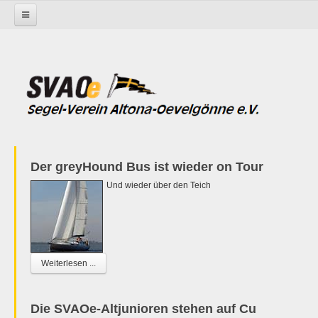
Startseite
Der greyHound Bus ist wieder on Tour
Und wieder über den Teich
Weiterlesen ...
Die SVAOe-Altjunioren stehen auf Cu