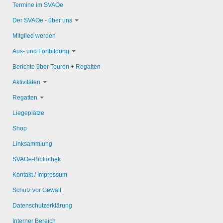
Termine im SVAOe
Der SVAOe - über uns
Mitglied werden
Aus- und Fortbildung
Berichte über Touren + Regatten
Aktivitäten
Regatten
Liegeplätze
Shop
Linksammlung
SVAOe-Bibliothek
Kontakt / Impressum
Schutz vor Gewalt
Datenschutzerklärung
Interner Bereich