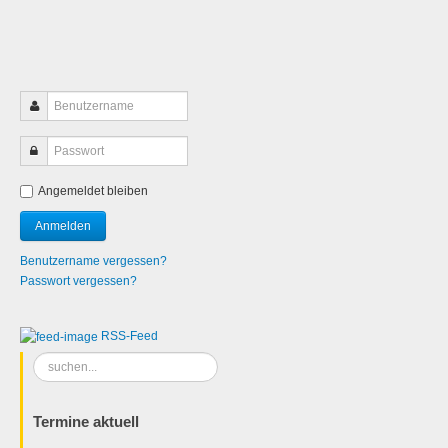
Angemeldet bleiben
Benutzername vergessen?
Passwort vergessen?
RSS-Feed
Suchen
...
Termine aktuell