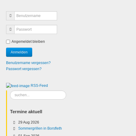
Angemeldet bleiben
Benutzername vergessen?
Passwort vergessen?
RSS-Feed
Suchen
...
Termine aktuell
29 Aug 2026
Sommergrillen in Borsfleth
01 Sep 2026