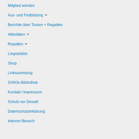
Mitglied werden
Aus- und Fortbildung
Berichte über Touren + Regatten
Aktivitäten
Regatten
Liegeplätze
Shop
Linksammlung
SVAOe-Bibliothek
Kontakt / Impressum
Schutz vor Gewalt
Datenschutzerklärung
Interner Bereich