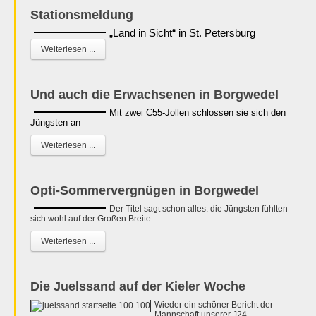
Stationsmeldung
„Land in Sicht“ in St. Petersburg
Weiterlesen ...
Und auch die Erwachsenen in Borgwedel
Mit zwei C55-Jollen schlossen sie sich den
Jüngsten an
Weiterlesen ...
Opti-Sommervergnügen in Borgwedel
Der Titel sagt schon alles: die Jüngsten fühlten
sich wohl auf der Großen Breite
Weiterlesen ...
Die Juelssand auf der Kieler Woche
Wieder ein schöner Bericht der
Mannschaft unserer J24