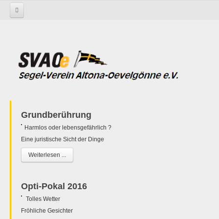
Startseite
Grundberührung
Harmlos oder lebensgefährlich ?
Eine juristische Sicht der Dinge
Weiterlesen ...
Opti-Pokal 2016
Tolles Wetter
Fröhliche Gesichter