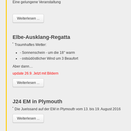
Eine gelungene Veranstaltung
Weiterlesen ...
Elbe-Ausklang-Regatta
Traumhaftes Wetter:
- Sonnenschein - um die 18° warm
- ostsüdöstlicher Wind um 3 Beaufort
Aber dann....
update 26.9. Jetzt mit Bildern
Weiterlesen ...
J24 EM in Plymouth
Die Juelssand auf der EM in Plymouth vom 13. bis 19. August 2016
Weiterlesen ...