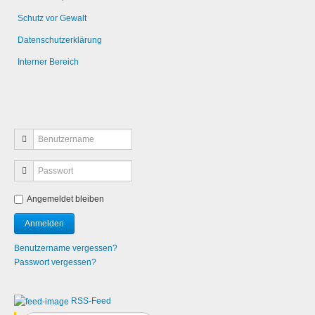
Schutz vor Gewalt
Datenschutzerklärung
Interner Bereich
Angemeldet bleiben
Benutzername vergessen?
Passwort vergessen?
RSS-Feed