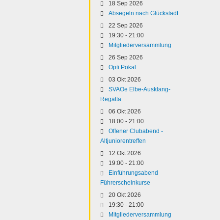
18 Sep 2026
Absegeln nach Glückstadt
22 Sep 2026
19:30
-
21:00
Mitgliederversammlung
26 Sep 2026
Opti Pokal
03 Okt 2026
SVAOe Elbe-Ausklang-
Regatta
06 Okt 2026
18:00
-
21:00
Offener Clubabend -
Altjuniorentreffen
12 Okt 2026
19:00
-
21:00
Einführungsabend
Führerscheinkurse
20 Okt 2026
19:30
-
21:00
Mitgliederversammlung