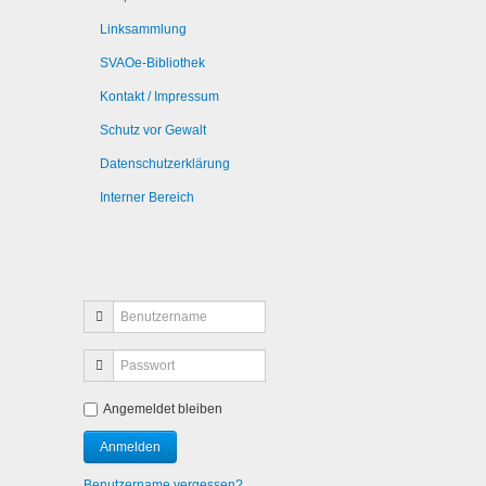
Linksammlung
SVAOe-Bibliothek
Kontakt / Impressum
Schutz vor Gewalt
Datenschutzerklärung
Interner Bereich
Angemeldet bleiben
Benutzername vergessen?