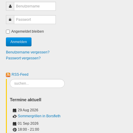
Angemeldet bleiben
Benutzername vergessen?
Passwort vergessen?
RSS-Feed
Suchen
...
Termine aktuell
29 Aug 2026
Sommergrillen in Borsfleth
01 Sep 2026
18:00
-
21:00