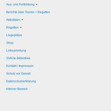
Aus- und Fortbildung
Berichte über Touren + Regatten
Aktivitäten
Regatten
Liegeplätze
Shop
Linksammlung
SVAOe-Bibliothek
Kontakt / Impressum
Schutz vor Gewalt
Datenschutzerklärung
Interner Bereich