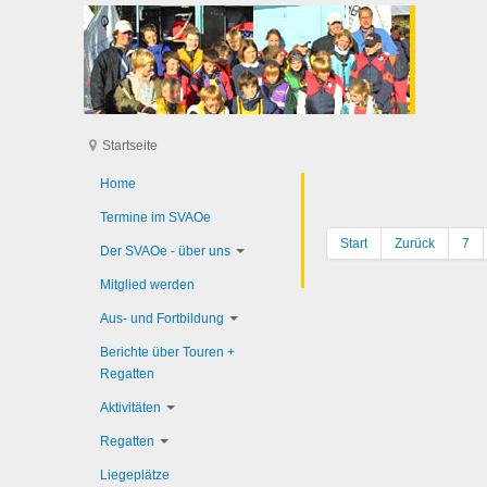
Startseite
Home
Termine im SVAOe
Start
Zurück
7
Der SVAOe - über uns
Mitglied werden
Aus- und Fortbildung
Berichte über Touren +
Regatten
Aktivitäten
Regatten
Liegeplätze