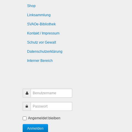
Shop
Linksammlung
SVAOe-Bibliothek
Kontakt / Impressum
Schutz vor Gewalt
Datenschutzerklärung
Interner Bereich
Angemeldet bleiben