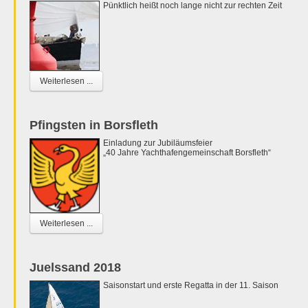
Pünktlich heißt noch lange nicht zur rechten Zeit
Weiterlesen ...
Pfingsten in Borsfleth
Einladung zur Jubiläumsfeier
„40 Jahre Yachthafengemeinschaft Borsfleth“
Weiterlesen ...
Juelssand 2018
Saisonstart und erste Regatta in der 11. Saison