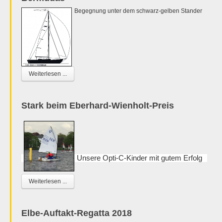
Begegnung unter dem schwarz-gelben Stander
Weiterlesen ...
Stark beim Eberhard-Wienholt-Preis
Unsere Opti-C-Kinder mit gutem Erfolg
Weiterlesen ...
Elbe-Auftakt-Regatta 2018