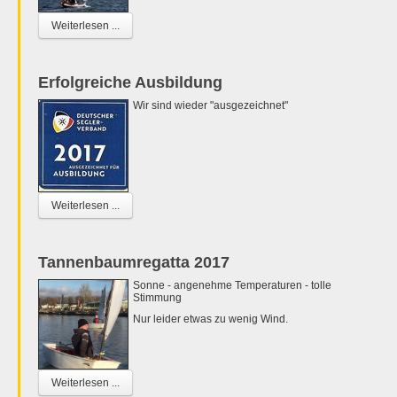
Weiterlesen ...
Erfolgreiche Ausbildung
Wir sind wieder "ausgezeichnet"
Weiterlesen ...
Tannenbaumregatta 2017
Sonne - angenehme Temperaturen - tolle
Stimmung
Nur leider etwas zu wenig Wind.
Weiterlesen ...