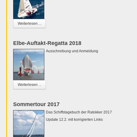
Weiterlesen ...
Elbe-Auftakt-Regatta 2018
Ausschreibung und Anmeldung
Weiterlesen ...
Sommertour 2017
Das Schiffstagebuch der Ratokker 2017
Update 12.2. mit korrigierten Links