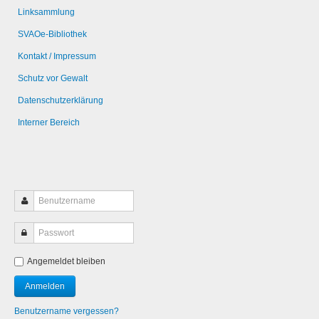
Linksammlung
SVAOe-Bibliothek
Kontakt / Impressum
Schutz vor Gewalt
Datenschutzerklärung
Interner Bereich
Angemeldet bleiben
Benutzername vergessen?