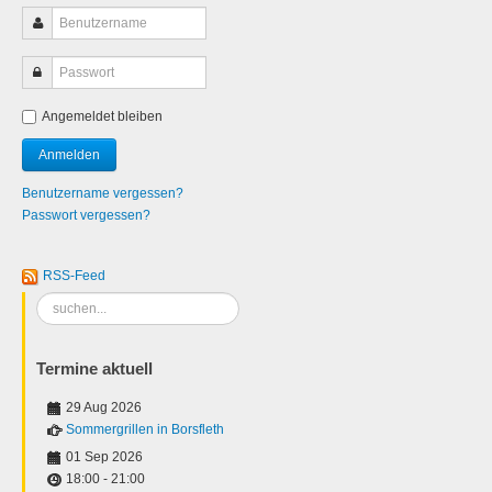
Angemeldet bleiben
Benutzername vergessen?
Passwort vergessen?
RSS-Feed
Suchen
...
Termine aktuell
29 Aug 2026
Sommergrillen in Borsfleth
01 Sep 2026
18:00
-
21:00