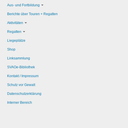
Aus- und Fortbildung
Berichte über Touren + Regatten
Aktivitäten
Regatten
Liegeplätze
Shop
Linksammlung
SVAOe-Bibliothek
Kontakt / Impressum
Schutz vor Gewalt
Datenschutzerklärung
Interner Bereich