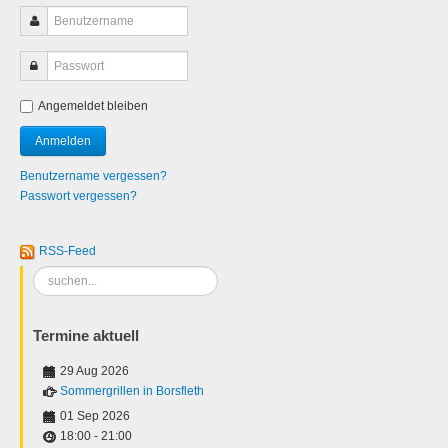
Angemeldet bleiben
Benutzername vergessen?
Passwort vergessen?
RSS-Feed
Suchen
...
Termine aktuell
29 Aug 2026
Sommergrillen in Borsfleth
01 Sep 2026
18:00
-
21:00