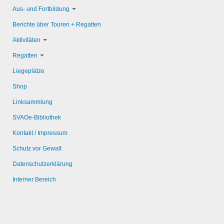
Aus- und Fortbildung
Berichte über Touren + Regatten
Aktivitäten
Regatten
Liegeplätze
Shop
Linksammlung
SVAOe-Bibliothek
Kontakt / Impressum
Schutz vor Gewalt
Datenschutzerklärung
Interner Bereich