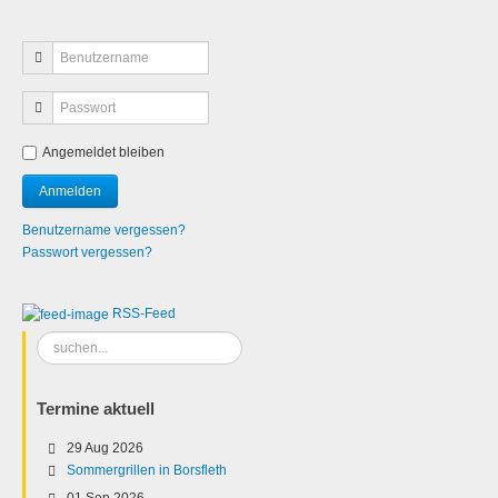
Angemeldet bleiben
Benutzername vergessen?
Passwort vergessen?
RSS-Feed
Suchen
...
Termine aktuell
29 Aug 2026
Sommergrillen in Borsfleth
01 Sep 2026