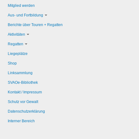
Mitglied werden
Aus- und Fortbildung
Berichte über Touren + Regatten
Aktivitäten
Regatten
Liegeplätze
Shop
Linksammlung
SVAOe-Bibliothek
Kontakt / Impressum
Schutz vor Gewalt
Datenschutzerklärung
Interner Bereich