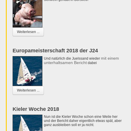
Weiterlesen ...
Europameisterschaft 2018 der J24
mit einem
Und natürlich die Juelssand wieder
unterhaltsamen Bericht
dabei
Weiterlesen ...
Kieler Woche 2018
Nun ist die Kieler Woche schon eine Weile her
und der Bericht daher eigentlich etwas spät, aber
ganz ausbleiben soll er ja nicht.