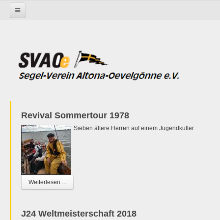
Startseite
Revival Sommertour 1978
Sieben ältere Herren auf einem Jugendkutter
Weiterlesen ...
J24 Weltmeisterschaft 2018