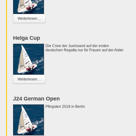
Weiterlesen ...
Helga Cup
Die Crew der Juelssand auf der ersten
deutschen Regatta nur für Frauen auf der Alster
Weiterlesen ...
J24 German Open
Pfingsten 2018 in Berlin