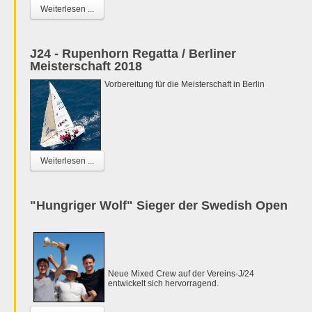
Weiterlesen ...
J24 - Rupenhorn Regatta / Berliner
Meisterschaft 2018
Vorbereitung für die Meisterschaft in Berlin
Weiterlesen ...
"Hungriger Wolf" Sieger der Swedish Open
Neue Mixed Crew auf der Vereins-J/24
entwickelt sich hervorragend.