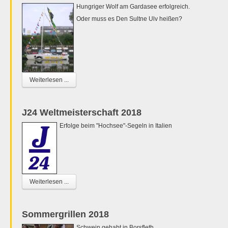
Hungriger Wolf am Gardasee erfolgreich.
Oder muss es Den Sultne Ulv heißen?
Weiterlesen ...
J24 Weltmeisterschaft 2018
Erfolge beim "Hochsee"-Segeln in Italien
Weiterlesen ...
Sommergrillen 2018
Schwein gehabt in Borsfleth