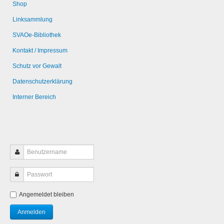
Shop
Linksammlung
SVAOe-Bibliothek
Kontakt / Impressum
Schutz vor Gewalt
Datenschutzerklärung
Interner Bereich
Angemeldet bleiben