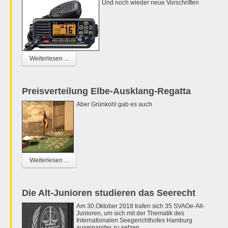
Und noch wieder neue Vorschriften
Weiterlesen ...
Preisverteilung Elbe-Ausklang-Regatta
Aber Grünkohl gab es auch
Weiterlesen ...
Die Alt-Junioren studieren das Seerecht
Am 30.Oktober 2018 trafen sich 35 SVAOe-Alt-
Junioren, um sich mit der Thematik des
Internationalen Seegerichthofes Hamburg
auseinander zu setzen.