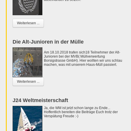
Weiterlesen ...
Die Alt-Junioren in der Mülle
Am 18.10.2018 trafen sich18 Teilnehmer der Alt-
Junioren bei der MVB( Müllverwertung
Borsigstrasse GmbH). Hier wollten wir uns schlau
machen, was mit unserem Haus-Müll passiert.
Weiterlesen ...
J24 Weltmeisterschaft
Ja, die WM ist jetzt schon lange zu Ende...
Hoffentlich bereiten die Beiträge Euch trotz der
Verspätung Freude :-)