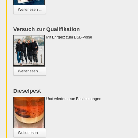
Weiterlesen ...
Versuch zur Qualifikation
Mit Ehrgeiz zum DSL-Pokal
Weiterlesen ...
Dieselpest
Und wieder neue Bestimmungen
Weiterlesen ...