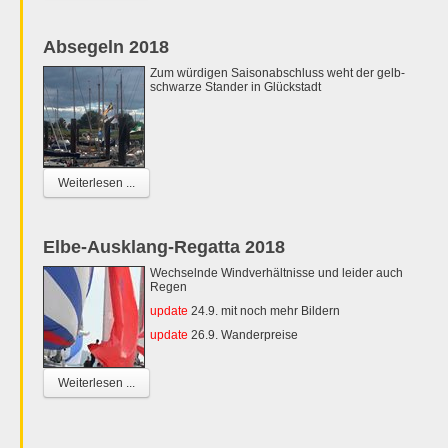
Absegeln 2018
Zum würdigen Saisonabschluss weht der gelb-
schwarze Stander in Glückstadt
Weiterlesen ...
Elbe-Ausklang-Regatta 2018
Wechselnde Windverhältnisse und leider auch
Regen
update
24.9. mit noch mehr Bildern
update
26.9. Wanderpreise
Weiterlesen ...