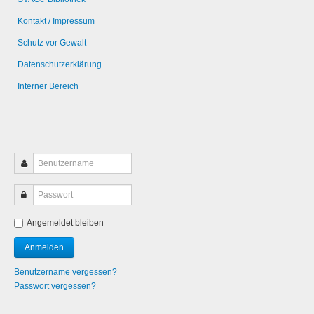
Kontakt / Impressum
Schutz vor Gewalt
Datenschutzerklärung
Interner Bereich
Angemeldet bleiben
Benutzername vergessen?
Passwort vergessen?