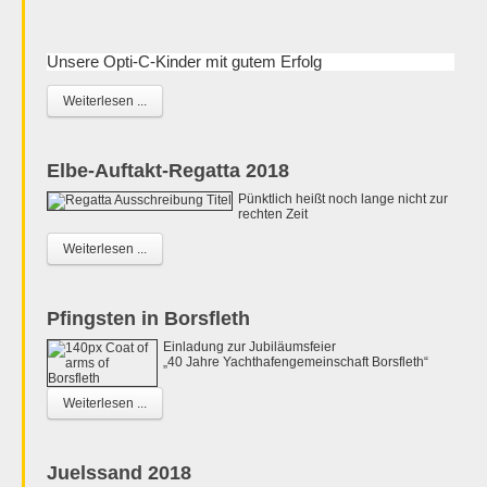
Unsere Opti-C-Kinder mit gutem Erfolg
Weiterlesen ...
Elbe-Auftakt-Regatta 2018
Pünktlich heißt noch lange nicht zur
rechten Zeit
Weiterlesen ...
Pfingsten in Borsfleth
Einladung zur Jubiläumsfeier
„40 Jahre Yachthafengemeinschaft Borsfleth“
Weiterlesen ...
Juelssand 2018