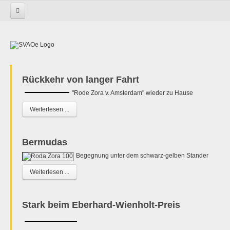
Startseite
Rückkehr von langer Fahrt
"Rode Zora v. Amsterdam" wieder zu Hause
Weiterlesen ...
Bermudas
Begegnung unter dem schwarz-gelben Stander
Weiterlesen ...
Stark beim Eberhard-Wienholt-Preis