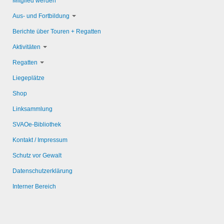
Mitglied werden
Aus- und Fortbildung
Berichte über Touren + Regatten
Aktivitäten
Regatten
Liegeplätze
Shop
Linksammlung
SVAOe-Bibliothek
Kontakt / Impressum
Schutz vor Gewalt
Datenschutzerklärung
Interner Bereich