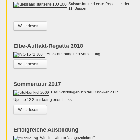
Saisonstart und erste Regatta in der
11. Saison
Weiterlesen ...
Elbe-Auftakt-Regatta 2018
Ausschreibung und Anmeldung
Weiterlesen ...
Sommertour 2017
Das Schiffstagebuch der Ratokker 2017
Update 12.2. mit korrigierten Links
Weiterlesen ...
Erfolgreiche Ausbildung
Wir sind wieder "ausgezeichnet"