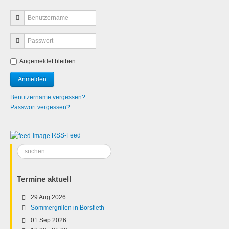
Angemeldet bleiben
Benutzername vergessen?
Passwort vergessen?
RSS-Feed
Suchen
...
Termine aktuell
29 Aug 2026
Sommergrillen in Borsfleth
01 Sep 2026