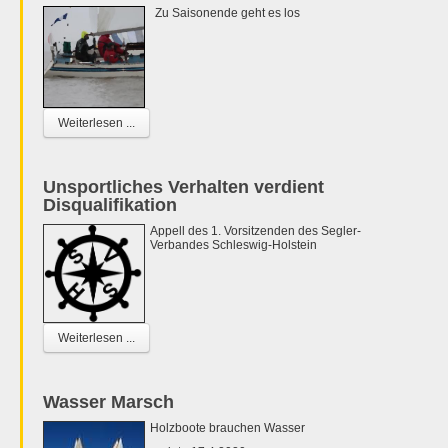
Zu Saisonende geht es los
Weiterlesen ...
Unsportliches Verhalten verdient
Disqualifikation
Appell des 1. Vorsitzenden des Segler-
Verbandes Schleswig-Holstein
Weiterlesen ...
Wasser Marsch
Holzboote brauchen Wasser