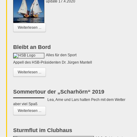
update 17.4.2020
Weiterlesen ...
Bleibt an Bord
Alles für den Sport
Appell des HSB-Präsidenten Dr. Jürgen Mantell
Weiterlesen ...
Sommertour der „Scharhörn“ 2019
Lea, Arne und Lars hatten Pech mit dem Wetter
aber viel Spaß
Weiterlesen ...
Sturmflut im Clubhaus