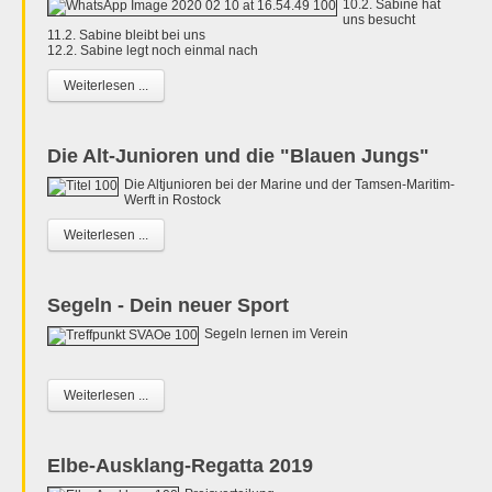
10.2. Sabine hat
uns besucht
11.2. Sabine bleibt bei uns
12.2. Sabine legt noch einmal nach
Weiterlesen ...
Die Alt-Junioren und die "Blauen Jungs"
Die Altjunioren bei der Marine und der Tamsen-Maritim-
Werft in Rostock
Weiterlesen ...
Segeln - Dein neuer Sport
Segeln lernen im Verein
Weiterlesen ...
Elbe-Ausklang-Regatta 2019