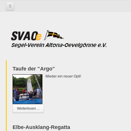
Startseite
Taufe der "Argo"
Wieder ein neuer Opti!
Weiterlesen ...
Elbe-Ausklang-Regatta