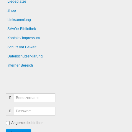
Liegeplätze
Shop
Linksammlung
SVAOe-Bibliothek
Kontakt / Impressum
Schutz vor Gewalt
Datenschutzerklärung
Interner Bereich
Angemeldet bleiben