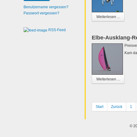
Benutzername vergessen?
Passwort vergessen?
Weiterlesen ...
RSS-Feed
Elbe-Ausklang-R
Preisve
Kam da
Weiterlesen ...
Start
Zurück
1
© 20