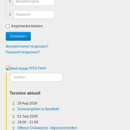
Angemeldet bleiben
Benutzername vergessen?
Passwort vergessen?
RSS-Feed
Suchen
...
Termine aktuell
29 Aug 2026
Sommergrillen in Borsfleth
01 Sep 2026
18:00
-
21:00
Offener Clubabend - Altjuniorentreffen