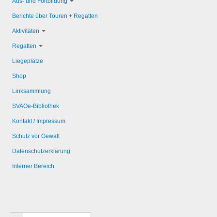
Aus- und Fortbildung
Berichte über Touren + Regatten
Aktivitäten
Regatten
Liegeplätze
Shop
Linksammlung
SVAOe-Bibliothek
Kontakt / Impressum
Schutz vor Gewalt
Datenschutzerklärung
Interner Bereich