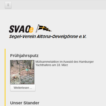
Startseite
Frühjahrsputz
Müllsammelaktion im Auwald des Hamburger
Yachthafens am 18. März
Weiterlesen ...
Unser Stander