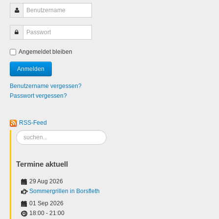
Angemeldet bleiben
Benutzername vergessen?
Passwort vergessen?
RSS-Feed
Suchen
...
Termine aktuell
29 Aug 2026
Sommergrillen in Borsfleth
01 Sep 2026
18:00
-
21:00