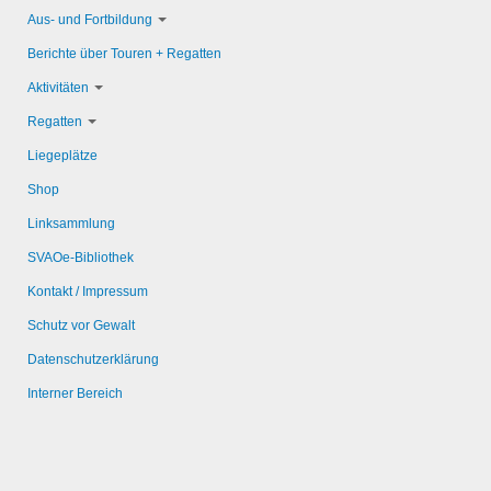
Aus- und Fortbildung
Berichte über Touren + Regatten
Aktivitäten
Regatten
Liegeplätze
Shop
Linksammlung
SVAOe-Bibliothek
Kontakt / Impressum
Schutz vor Gewalt
Datenschutzerklärung
Interner Bereich