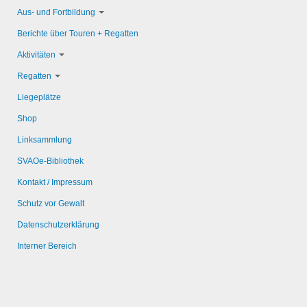
Aus- und Fortbildung
Berichte über Touren + Regatten
Aktivitäten
Regatten
Liegeplätze
Shop
Linksammlung
SVAOe-Bibliothek
Kontakt / Impressum
Schutz vor Gewalt
Datenschutzerklärung
Interner Bereich