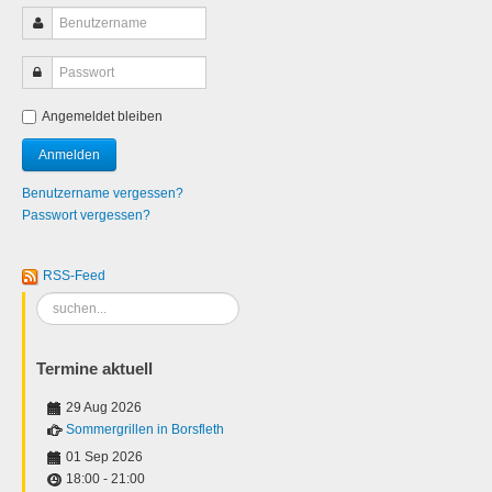
Angemeldet bleiben
Benutzername vergessen?
Passwort vergessen?
RSS-Feed
Suchen
...
Termine aktuell
29 Aug 2026
Sommergrillen in Borsfleth
01 Sep 2026
18:00
-
21:00