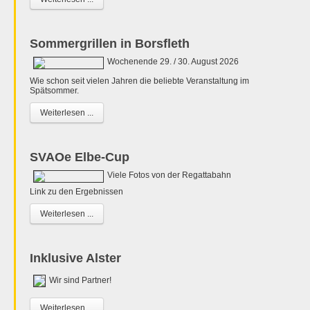
Sommergrillen in Borsfleth
Wochenende 29. / 30. August 2026
Wie schon seit vielen Jahren die beliebte Veranstaltung im
Spätsommer.
Weiterlesen ...
SVAOe Elbe-Cup
Viele Fotos von der Regattabahn
Link zu den Ergebnissen
Weiterlesen ...
Inklusive Alster
Wir sind Partner!
Weiterlesen ...