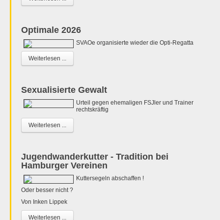
Optimale 2026
SVAOe organisierte wieder die Opti-Regatta
Weiterlesen ...
Sexualisierte Gewalt
Urteil gegen ehemaligen FSJler und Trainer
rechtskräftig
Weiterlesen ...
Jugendwanderkutter - Tradition bei
Hamburger Vereinen
Kuttersegeln abschaffen !
Oder besser nicht ?
Von Inken Lippek
Weiterlesen ...