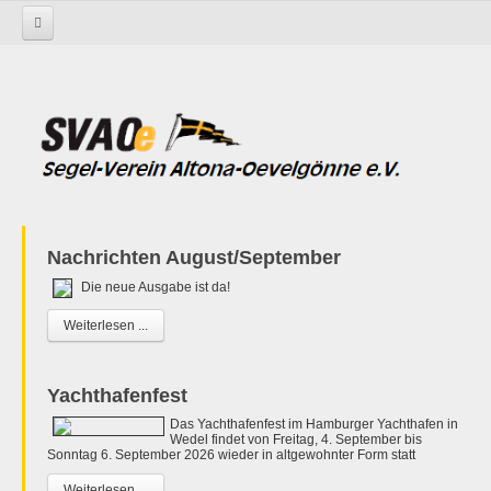
Startseite
Nachrichten August/September
Die neue Ausgabe ist da!
Weiterlesen ...
Yachthafenfest
Das Yachthafenfest im Hamburger Yachthafen in
Wedel findet von Freitag, 4. September bis
Sonntag 6. September 2026 wieder in altgewohnter Form statt
Weiterlesen ...