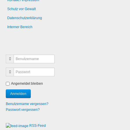
Schutz vor Gewalt
Datenschutzerklärung
Interner Bereich
Angemeldet bleiben
Benutzername vergessen?
Passwort vergessen?
RSS-Feed