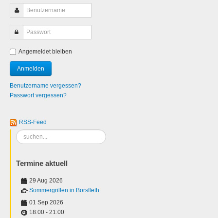
Angemeldet bleiben
Benutzername vergessen?
Passwort vergessen?
RSS-Feed
Suchen
...
Termine aktuell
29 Aug 2026
Sommergrillen in Borsfleth
01 Sep 2026
18:00
-
21:00