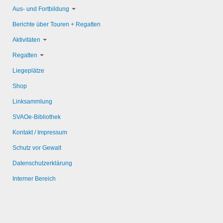
Aus- und Fortbildung
Berichte über Touren + Regatten
Aktivitäten
Regatten
Liegeplätze
Shop
Linksammlung
SVAOe-Bibliothek
Kontakt / Impressum
Schutz vor Gewalt
Datenschutzerklärung
Interner Bereich