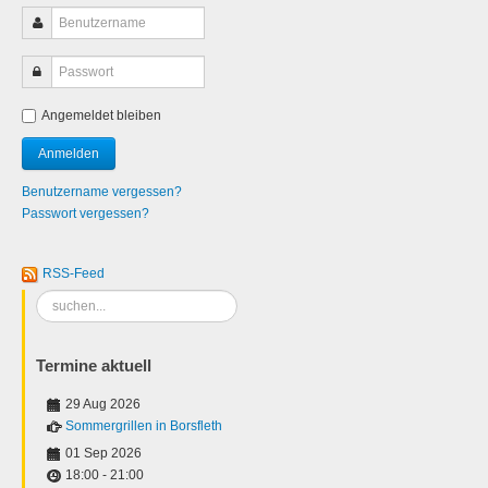
Angemeldet bleiben
Benutzername vergessen?
Passwort vergessen?
RSS-Feed
Suchen
...
Termine aktuell
29 Aug 2026
Sommergrillen in Borsfleth
01 Sep 2026
18:00
-
21:00