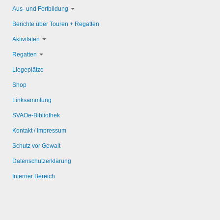
Aus- und Fortbildung
Berichte über Touren + Regatten
Aktivitäten
Regatten
Liegeplätze
Shop
Linksammlung
SVAOe-Bibliothek
Kontakt / Impressum
Schutz vor Gewalt
Datenschutzerklärung
Interner Bereich