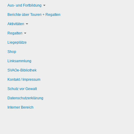
Aus- und Fortbildung
Berichte über Touren + Regatten
Aktivitäten
Regatten
Liegeplätze
Shop
Linksammlung
SVAOe-Bibliothek
Kontakt / Impressum
Schutz vor Gewalt
Datenschutzerklärung
Interner Bereich