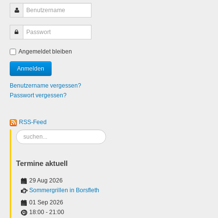
Angemeldet bleiben
Benutzername vergessen?
Passwort vergessen?
RSS-Feed
Suchen
...
Termine aktuell
29 Aug 2026
Sommergrillen in Borsfleth
01 Sep 2026
18:00
-
21:00