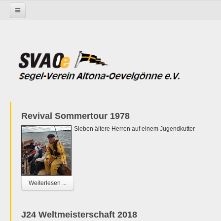
Startseite
Revival Sommertour 1978
Sieben ältere Herren auf einem Jugendkutter
Weiterlesen ...
J24 Weltmeisterschaft 2018