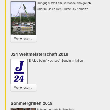
Hungriger Wolf am Gardasee erfolgreich.
Oder muss es Den Sultne Ulv heißen?
Weiterlesen ...
J24 Weltmeisterschaft 2018
Erfolge beim "Hochsee"-Segeln in Italien
Weiterlesen ...
Sommergrillen 2018
Schwein gehabt in Borsfleth