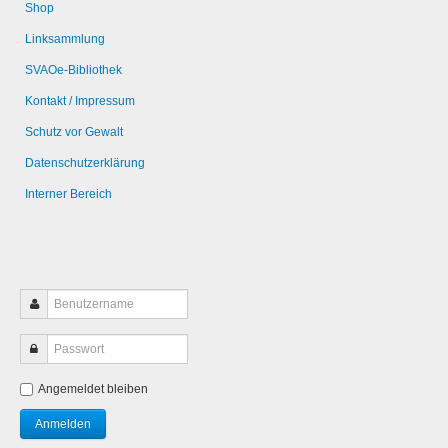
Shop
Linksammlung
SVAOe-Bibliothek
Kontakt / Impressum
Schutz vor Gewalt
Datenschutzerklärung
Interner Bereich
Angemeldet bleiben