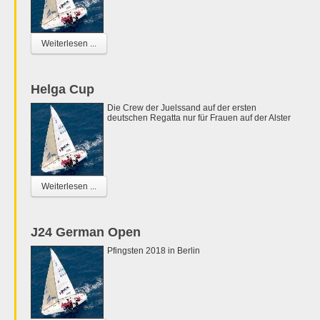
Weiterlesen ...
Helga Cup
Die Crew der Juelssand auf der ersten
deutschen Regatta nur für Frauen auf der Alster
Weiterlesen ...
J24 German Open
Pfingsten 2018 in Berlin