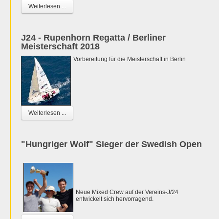
Weiterlesen ...
J24 - Rupenhorn Regatta / Berliner
Meisterschaft 2018
Vorbereitung für die Meisterschaft in Berlin
Weiterlesen ...
"Hungriger Wolf" Sieger der Swedish Open
Neue Mixed Crew auf der Vereins-J/24
entwickelt sich hervorragend.