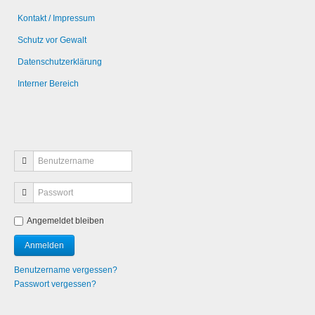
Kontakt / Impressum
Schutz vor Gewalt
Datenschutzerklärung
Interner Bereich
Angemeldet bleiben
Benutzername vergessen?
Passwort vergessen?