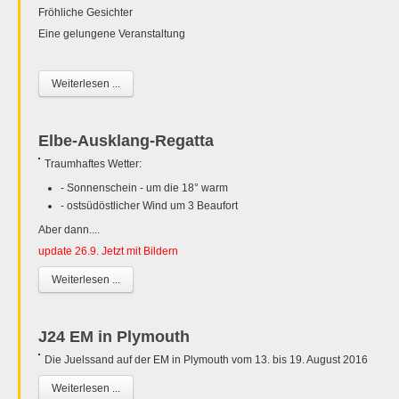
Fröhliche Gesichter
Eine gelungene Veranstaltung
Weiterlesen ...
Elbe-Ausklang-Regatta
Traumhaftes Wetter:
- Sonnenschein - um die 18° warm
- ostsüdöstlicher Wind um 3 Beaufort
Aber dann....
update 26.9. Jetzt mit Bildern
Weiterlesen ...
J24 EM in Plymouth
Die Juelssand auf der EM in Plymouth vom 13. bis 19. August 2016
Weiterlesen ...