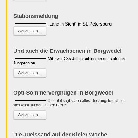
Stationsmeldung
„Land in Sicht“ in St. Petersburg
Weiterlesen ...
Und auch die Erwachsenen in Borgwedel
Mit zwei C55-Jollen schlossen sie sich den
Jüngsten an
Weiterlesen ...
Opti-Sommervergnügen in Borgwedel
Der Titel sagt schon alles: die Jüngsten fühlten
sich wohl auf der Großen Breite
Weiterlesen ...
Die Juelssand auf der Kieler Woche