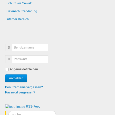
Schutz vor Gewalt
Datenschutzerklärung
Interner Bereich
Angemeldet bleiben
Benutzername vergessen?
Passwort vergessen?
RSS-Feed
Suchen