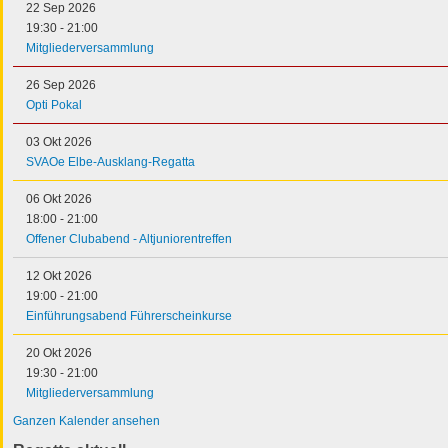
22 Sep 2026
19:30
-
21:00
Mitgliederversammlung
26 Sep 2026
Opti Pokal
03 Okt 2026
SVAOe Elbe-Ausklang-Regatta
06 Okt 2026
18:00
-
21:00
Offener Clubabend - Altjuniorentreffen
12 Okt 2026
19:00
-
21:00
Einführungsabend Führerscheinkurse
20 Okt 2026
19:30
-
21:00
Mitgliederversammlung
Ganzen Kalender ansehen