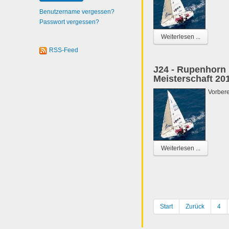
Benutzername vergessen?
Passwort vergessen?
Weiterlesen ...
RSS-Feed
J24 - Rupenhorn R
Meisterschaft 20
Vorbere
Weiterlesen ...
Start
Zurück
4