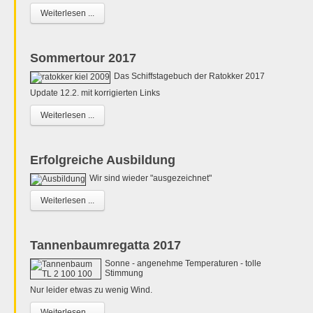
Weiterlesen ...
Sommertour 2017
Das Schiffstagebuch der Ratokker 2017
Update 12.2. mit korrigierten Links
Weiterlesen ...
Erfolgreiche Ausbildung
Wir sind wieder "ausgezeichnet"
Weiterlesen ...
Tannenbaumregatta 2017
Sonne - angenehme Temperaturen - tolle
Stimmung
Nur leider etwas zu wenig Wind.
Weiterlesen ...