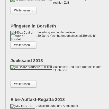
rechten Zeit
Weiterlesen ...
Pfingsten in Borsfleth
Einladung zur Jubiläumsfeier
„40 Jahre Yachthafengemeinschaft Borsfleth“
Weiterlesen ...
Juelssand 2018
Saisonstart und erste Regatta in der
11. Saison
Weiterlesen ...
Elbe-Auftakt-Regatta 2018
Ausschreibung und Anmeldung