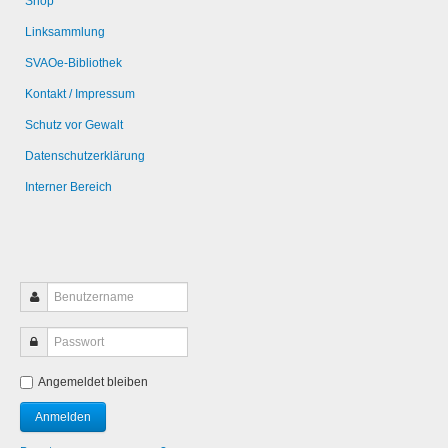
Shop
Linksammlung
SVAOe-Bibliothek
Kontakt / Impressum
Schutz vor Gewalt
Datenschutzerklärung
Interner Bereich
Angemeldet bleiben