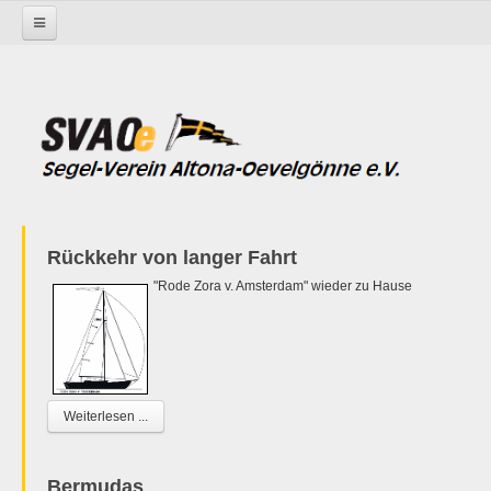
Startseite
Rückkehr von langer Fahrt
"Rode Zora v. Amsterdam" wieder zu Hause
Weiterlesen ...
Bermudas