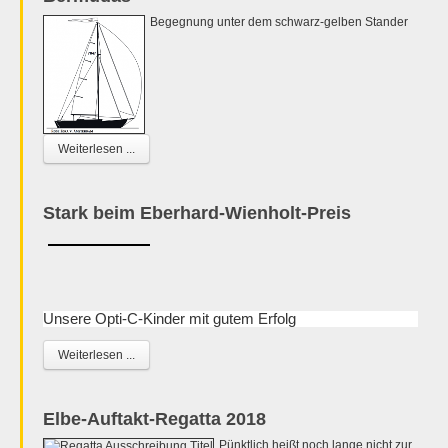
Begegnung unter dem schwarz-gelben Stander
Weiterlesen ...
Stark beim Eberhard-Wienholt-Preis
Unsere Opti-C-Kinder mit gutem Erfolg
Weiterlesen ...
Elbe-Auftakt-Regatta 2018
Pünktlich heißt noch lange nicht zur