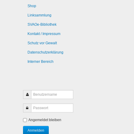
Shop
Linksammlung
SVAOe-Bibliothek
Kontakt / Impressum
Schutz vor Gewalt
Datenschutzerklärung
Interner Bereich
Angemeldet bleiben