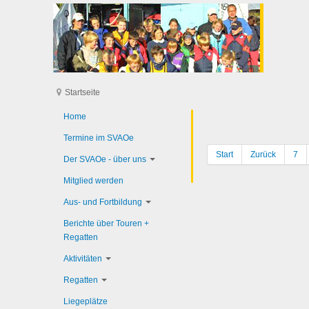
Startseite
Home
Termine im SVAOe
Start
Zurück
7
Der SVAOe - über uns
Mitglied werden
Aus- und Fortbildung
Berichte über Touren +
Regatten
Aktivitäten
Regatten
Liegeplätze