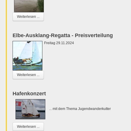
Weiterlesen ...
Elbe-Ausklang-Regatta - Preisverteilung
Freitag 29.11.2024
Weiterlesen ...
Hafenkonzert
... mit dem Thema Jugendwanderkutter
Weiterlesen ...