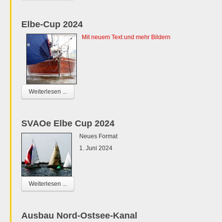
Elbe-Cup 2024
Mit neuem Text und mehr Bildern
Weiterlesen ...
SVAOe Elbe Cup 2024
Neues Format
1. Juni 2024
Weiterlesen ...
Ausbau Nord-Ostsee-Kanal