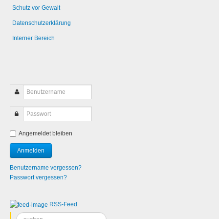
Schutz vor Gewalt
Datenschutzerklärung
Interner Bereich
Angemeldet bleiben
Benutzername vergessen?
Passwort vergessen?
RSS-Feed
Suchen