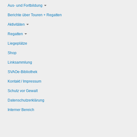
Aus- und Fortbildung
Berichte über Touren + Regatten
Aktivitäten
Regatten
Liegeplätze
Shop
Linksammlung
SVAOe-Bibliothek
Kontakt / Impressum
Schutz vor Gewalt
Datenschutzerklärung
Interner Bereich