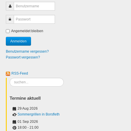
Angemeldet bleiben
Benutzername vergessen?
Passwort vergessen?
RSS-Feed
Suchen
...
Termine aktuell
29 Aug 2026
Sommergrillen in Borsfleth
01 Sep 2026
18:00
-
21:00