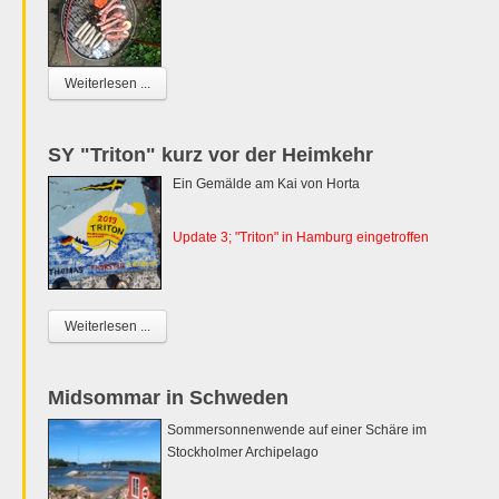
Weiterlesen ...
SY "Triton" kurz vor der Heimkehr
Ein Gemälde am Kai von Horta
Update 3; "Triton" in Hamburg eingetroffen
Weiterlesen ...
Midsommar in Schweden
Sommersonnenwende auf einer Schäre im
Stockholmer Archipelago