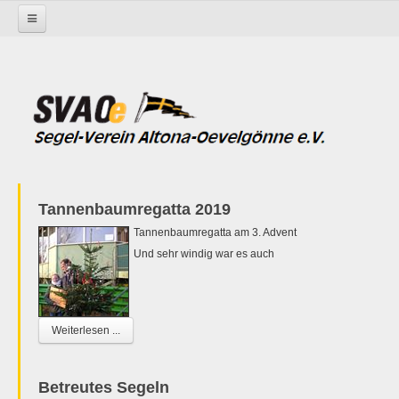
Startseite
Tannenbaumregatta 2019
Tannenbaumregatta am 3. Advent
Und sehr windig war es auch
Weiterlesen ...
Betreutes Segeln