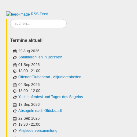
RSS-Feed
Suchen
...
Termine aktuell
29 Aug 2026
Sommergrillen in Borsfleth
01 Sep 2026
18:00
-
21:00
Offener Clubabend - Altjuniorentreffen
04 Sep 2026
18:00
-
12:00
Yachthafenfest und Tages des Segelns
18 Sep 2026
Absegeln nach Glückstadt
22 Sep 2026
19:30
-
21:00
Mitgliederversammlung