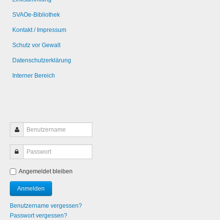
SVAOe-Bibliothek
Kontakt / Impressum
Schutz vor Gewalt
Datenschutzerklärung
Interner Bereich
Angemeldet bleiben
Benutzername vergessen?
Passwort vergessen?