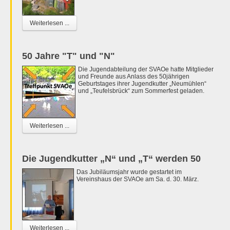
Weiterlesen ...
50 Jahre "T" und "N"
Die Jugendabteilung der SVAOe hatte Mitglieder
und Freunde aus Anlass des 50jährigen
Geburtstages ihrer Jugendkutter „Neumühlen“
und „Teufelsbrück“ zum Sommerfest geladen.
Weiterlesen ...
Die Jugendkutter „N“ und „T“ werden 50
Das Jubiläumsjahr wurde gestartet im
Vereinshaus der SVAOe am Sa. d. 30. März.
Weiterlesen ...