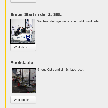
Erster Start in der 2. SBL
Wechselnde Ergebnisse, aber nicht unzufrieden
Weiterlesen ...
Bootstaufe
5 neue Optis und ein Schlauchboot
Weiterlesen ...