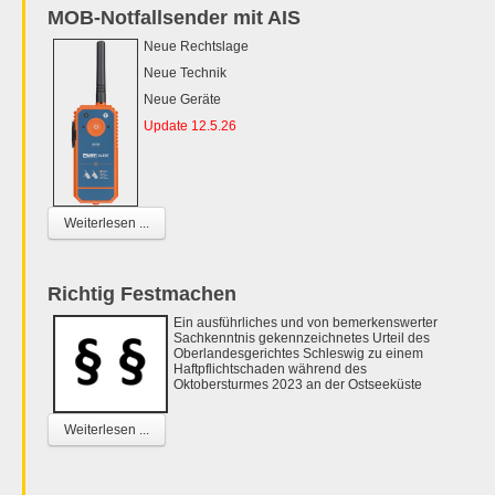
MOB-Notfallsender mit AIS
Neue Rechtslage
Neue Technik
Neue Geräte
Update 12.5.26
Weiterlesen ...
Richtig Festmachen
Ein ausführliches und von bemerkenswerter
Sachkenntnis gekennzeichnetes Urteil des
Oberlandesgerichtes Schleswig zu einem
Haftpflichtschaden während des
Oktobersturmes 2023 an der Ostseeküste
Weiterlesen ...