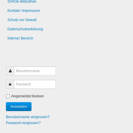
SVAOe-Bibliothek
Kontakt / Impressum
Schutz vor Gewalt
Datenschutzerklärung
Interner Bereich
Angemeldet bleiben
Benutzername vergessen?
Passwort vergessen?