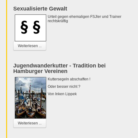
Sexualisierte Gewalt
Urteil gegen ehemaligen FSJler und Trainer
rechtskräftig
Weiterlesen ...
Jugendwanderkutter - Tradition bei
Hamburger Vereinen
Kuttersegeln abschaffen !
Oder besser nicht ?
Von Inken Lippek
Weiterlesen ...