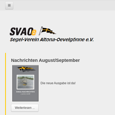
Startseite
Nachrichten August/September
Die neue Ausgabe ist da!
Weiterlesen ...