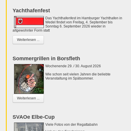
Yachthafenfest
Das Yachthafenfest im Hamburger Yachthafen in
Wedel findet von Freitag, 4. September bis
Sonntag 6. September 2026 wieder in
altgewohnter Form statt
Weiterlesen ...
Sommergrillen in Borsfleth
Wochenende 29. / 30. August 2026
Wie schon seit vielen Jahren die beliebte
Veranstaltung im Spätsommer.
Weiterlesen ...
SVAOe Elbe-Cup
Viele Fotos von der Regattabahn