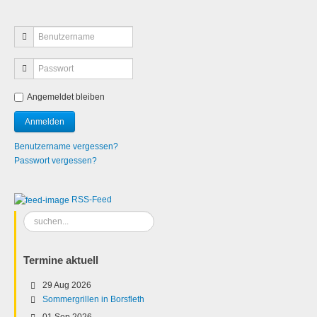
Angemeldet bleiben
Benutzername vergessen?
Passwort vergessen?
RSS-Feed
Suchen
...
Termine aktuell
29 Aug 2026
Sommergrillen in Borsfleth
01 Sep 2026