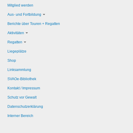
Mitglied werden
Aus- und Fortbildung
Berichte über Touren + Regatten
Aktivitäten
Regatten
Liegeplätze
Shop
Linksammlung
SVAOe-Bibliothek
Kontakt / Impressum
Schutz vor Gewalt
Datenschutzerklärung
Interner Bereich