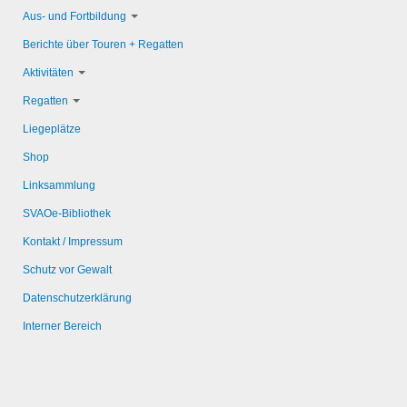
Aus- und Fortbildung
Berichte über Touren + Regatten
Aktivitäten
Regatten
Liegeplätze
Shop
Linksammlung
SVAOe-Bibliothek
Kontakt / Impressum
Schutz vor Gewalt
Datenschutzerklärung
Interner Bereich