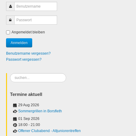
Angemeldet bleiben
Benutzername vergessen?
Passwort vergessen?
Suchen
...
Termine aktuell
29 Aug 2026
Sommergrillen in Borsfleth
01 Sep 2026
18:00
-
21:00
Offener Clubabend - Altjuniorentreffen