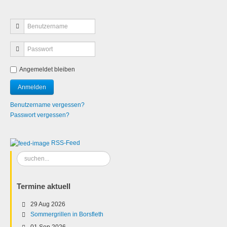
Angemeldet bleiben
Benutzername vergessen?
Passwort vergessen?
RSS-Feed
Suchen
...
Termine aktuell
29 Aug 2026
Sommergrillen in Borsfleth
01 Sep 2026