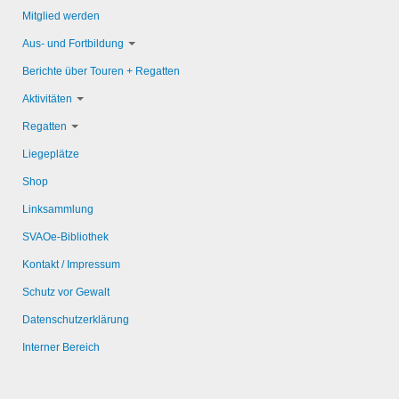
Mitglied werden
Aus- und Fortbildung
Berichte über Touren + Regatten
Aktivitäten
Regatten
Liegeplätze
Shop
Linksammlung
SVAOe-Bibliothek
Kontakt / Impressum
Schutz vor Gewalt
Datenschutzerklärung
Interner Bereich