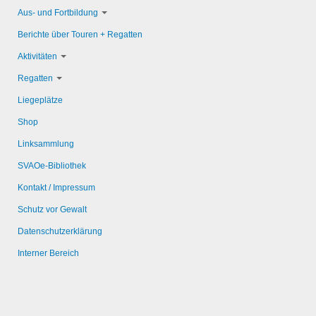
Aus- und Fortbildung
Berichte über Touren + Regatten
Aktivitäten
Regatten
Liegeplätze
Shop
Linksammlung
SVAOe-Bibliothek
Kontakt / Impressum
Schutz vor Gewalt
Datenschutzerklärung
Interner Bereich