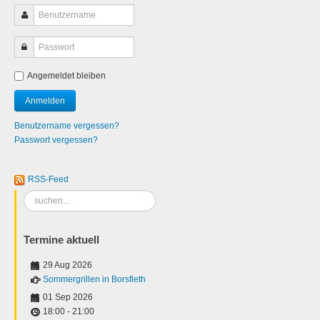
Angemeldet bleiben
Benutzername vergessen?
Passwort vergessen?
RSS-Feed
Suchen
...
Termine aktuell
29 Aug 2026
Sommergrillen in Borsfleth
01 Sep 2026
18:00
-
21:00