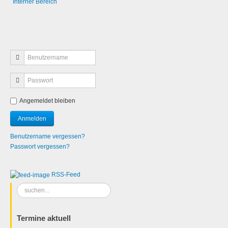
Interner Bereich
Angemeldet bleiben
Benutzername vergessen?
Passwort vergessen?
RSS-Feed
Suchen
...
Termine aktuell