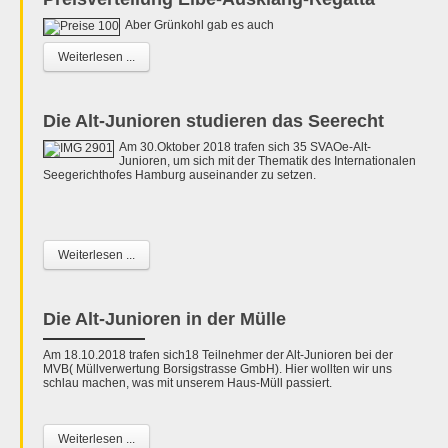
Aber Grünkohl gab es auch
Weiterlesen ...
Die Alt-Junioren studieren das Seerecht
Am 30.Oktober 2018 trafen sich 35 SVAOe-Alt-
Junioren, um sich mit der Thematik des Internationalen
Seegerichthofes Hamburg auseinander zu setzen.
Weiterlesen ...
Die Alt-Junioren in der Mülle
Am 18.10.2018 trafen sich18 Teilnehmer der Alt-Junioren bei der
MVB( Müllverwertung Borsigstrasse GmbH). Hier wollten wir uns
schlau machen, was mit unserem Haus-Müll passiert.
Weiterlesen ...