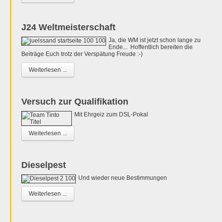
J24 Weltmeisterschaft
Ja, die WM ist jetzt schon lange zu
Ende... Hoffentlich bereiten die
Beiträge Euch trotz der Verspätung Freude :-)
Weiterlesen ...
Versuch zur Qualifikation
Mit Ehrgeiz zum DSL-Pokal
Weiterlesen ...
Dieselpest
Und wieder neue Bestimmungen
Weiterlesen ...