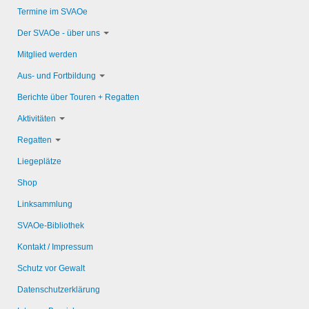
Termine im SVAOe
Der SVAOe - über uns
Mitglied werden
Aus- und Fortbildung
Berichte über Touren + Regatten
Aktivitäten
Regatten
Liegeplätze
Shop
Linksammlung
SVAOe-Bibliothek
Kontakt / Impressum
Schutz vor Gewalt
Datenschutzerklärung