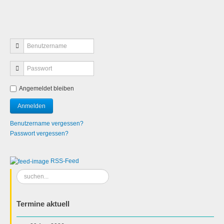
Angemeldet bleiben
Benutzername vergessen?
Passwort vergessen?
RSS-Feed
Suchen
...
Termine aktuell