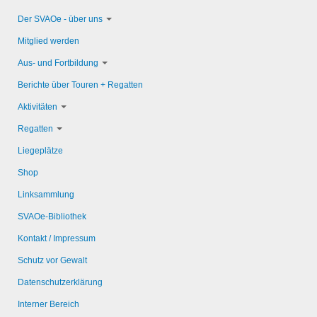
Der SVAOe - über uns
Mitglied werden
Aus- und Fortbildung
Berichte über Touren + Regatten
Aktivitäten
Regatten
Liegeplätze
Shop
Linksammlung
SVAOe-Bibliothek
Kontakt / Impressum
Schutz vor Gewalt
Datenschutzerklärung
Interner Bereich