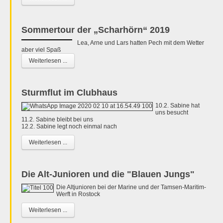
Sommertour der „Scharhörn“ 2019
Lea, Arne und Lars hatten Pech mit dem Wetter
aber viel Spaß
Weiterlesen ...
Sturmflut im Clubhaus
10.2. Sabine hat
uns besucht
11.2. Sabine bleibt bei uns
12.2. Sabine legt noch einmal nach
Weiterlesen ...
Die Alt-Junioren und die "Blauen Jungs"
Die Altjunioren bei der Marine und der Tamsen-Maritim-
Werft in Rostock
Weiterlesen ...