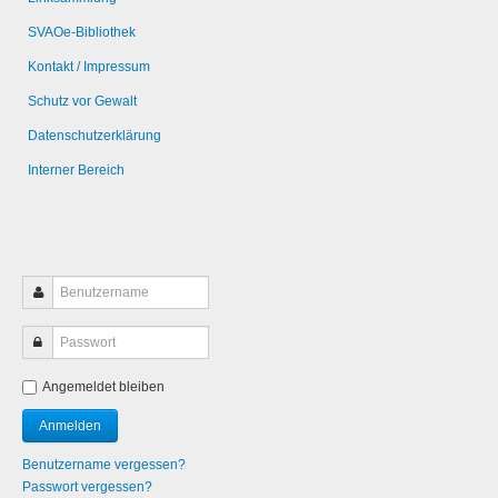
SVAOe-Bibliothek
Kontakt / Impressum
Schutz vor Gewalt
Datenschutzerklärung
Interner Bereich
Angemeldet bleiben
Benutzername vergessen?
Passwort vergessen?