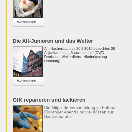
Weiterlesen ...
Die Alt-Junioren und das Wetter
Am Nachmittag des 20.2.2019 besuchten 29
Altjunioren das „Seewetteramt“ (DWD -
Deutscher Wetterdienst, Niederlassung
Hamburg).
Weiterlesen ...
GfK reparieren und lackieren
Die Mitgliederversammlung im Februar
Ein langer Abend und viel Wissen zur
Bootsreparatur