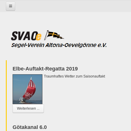
Startseite
Elbe-Auftakt-Regatta 2019
Traumhaftes Wetter zum Saisonauftakt
Weiterlesen ...
Götakanal 6.0