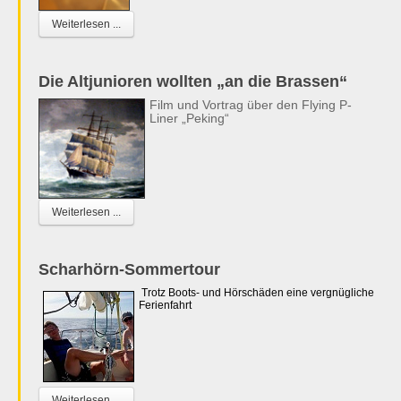
Weiterlesen ...
Die Altjunioren wollten „an die Brassen“
Film und Vortrag über den Flying P-
Liner „Peking“
Weiterlesen ...
Scharhörn-Sommertour
Trotz Boots- und Hörschäden eine vergnügliche
Ferienfahrt
Weiterlesen ...