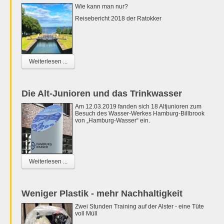
Wie kann man nur?
Reisebericht 2018 der Ratokker
Weiterlesen ...
Die Alt-Junioren und das Trinkwasser
Am 12.03.2019 fanden sich 18 Altjunioren zum
Besuch des Wasser-Werkes Hamburg-Billbrook
von „Hamburg-Wasser“ ein.
Weiterlesen ...
Weniger Plastik - mehr Nachhaltigkeit
Zwei Stunden Training auf der Alster - eine Tüte
voll Müll