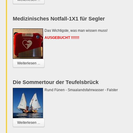
Medizinisches Notfall-1X1 für Segler
Das Wichtigste, was man wissen muss!
AUSGEBUCHT !!!!!!!
Weiterlesen ...
Die Sommertour der Teufelsbrück
Rund Fünen - Smaalandsfahrwasser - Falster
Weiterlesen ...