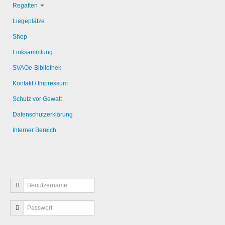
Regatten
Liegeplätze
Shop
Linksammlung
SVAOe-Bibliothek
Kontakt / Impressum
Schutz vor Gewalt
Datenschutzerklärung
Interner Bereich