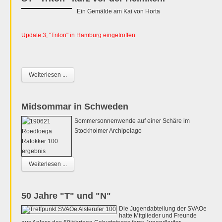
Ein Gemälde am Kai von Horta
Update 3; "Triton" in Hamburg eingetroffen
Weiterlesen ...
Midsommar in Schweden
Sommersonnenwende auf einer Schäre im
Stockholmer Archipelago
Weiterlesen ...
50 Jahre "T" und "N"
Die Jugendabteilung der SVAOe
hatte Mitglieder und Freunde