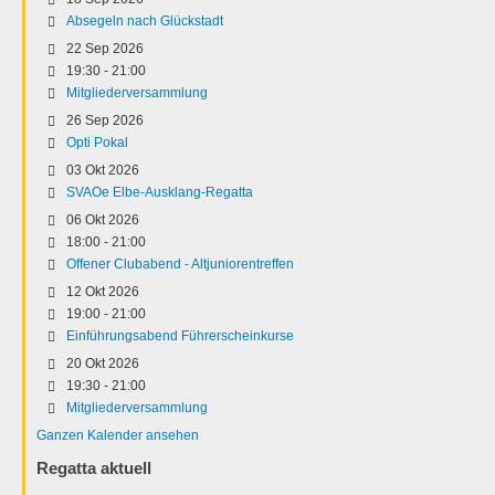
Absegeln nach Glückstadt
22 Sep 2026
19:30
-
21:00
Mitgliederversammlung
26 Sep 2026
Opti Pokal
03 Okt 2026
SVAOe Elbe-Ausklang-Regatta
06 Okt 2026
18:00
-
21:00
Offener Clubabend - Altjuniorentreffen
12 Okt 2026
19:00
-
21:00
Einführungsabend Führerscheinkurse
20 Okt 2026
19:30
-
21:00
Mitgliederversammlung
Ganzen Kalender ansehen
Regatta aktuell