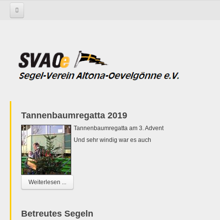
Startseite
Tannenbaumregatta 2019
Tannenbaumregatta am 3. Advent
Und sehr windig war es auch
Weiterlesen ...
Betreutes Segeln