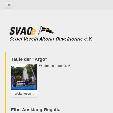
Startseite
Taufe der "Argo"
Wieder ein neuer Opti!
Weiterlesen ...
Elbe-Ausklang-Regatta