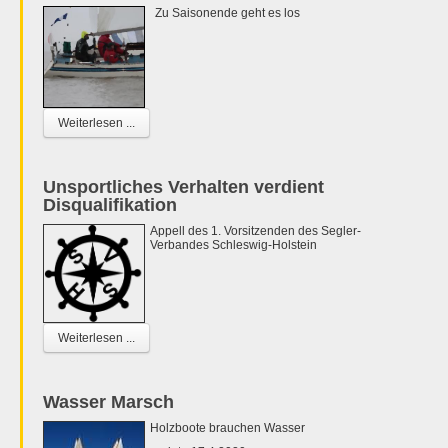
Zu Saisonende geht es los
Weiterlesen ...
Unsportliches Verhalten verdient
Disqualifikation
Appell des 1. Vorsitzenden des Segler-
Verbandes Schleswig-Holstein
Weiterlesen ...
Wasser Marsch
Holzboote brauchen Wasser