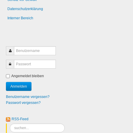
Datenschutzerklärung
Interner Bereich
Angemeldet bleiben
Benutzername vergessen?
Passwort vergessen?
RSS-Feed
Suchen
...