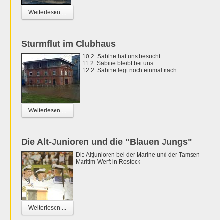
Weiterlesen ...
Sturmflut im Clubhaus
10.2. Sabine hat uns besucht
11.2. Sabine bleibt bei uns
12.2. Sabine legt noch einmal nach
Weiterlesen ...
Die Alt-Junioren und die "Blauen Jungs"
Die Altjunioren bei der Marine und der Tamsen-
Maritim-Werft in Rostock
Weiterlesen ...