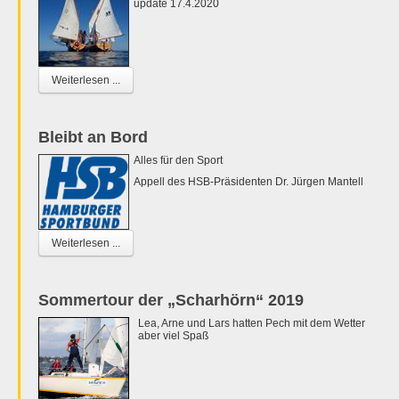
update 17.4.2020
Weiterlesen ...
Bleibt an Bord
Alles für den Sport
Appell des HSB-Präsidenten Dr. Jürgen Mantell
Weiterlesen ...
Sommertour der „Scharhörn“ 2019
Lea, Arne und Lars hatten Pech mit dem Wetter
aber viel Spaß