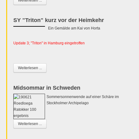
Weiterlesen ...
SY "Triton" kurz vor der Heimkehr
Ein Gemälde am Kai von Horta
Update 3; "Triton" in Hamburg eingetroffen
Weiterlesen ...
Midsommar in Schweden
Sommersonnenwende auf einer Schäre im
Stockholmer Archipelago
Weiterlesen ...