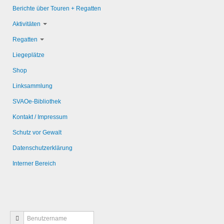
Berichte über Touren + Regatten
Aktivitäten
Regatten
Liegeplätze
Shop
Linksammlung
SVAOe-Bibliothek
Kontakt / Impressum
Schutz vor Gewalt
Datenschutzerklärung
Interner Bereich