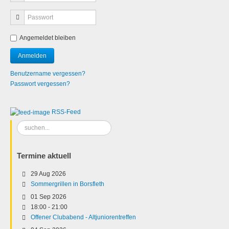
Angemeldet bleiben
Benutzername vergessen?
Passwort vergessen?
RSS-Feed
Suchen
...
Termine aktuell
29 Aug 2026
Sommergrillen in Borsfleth
01 Sep 2026
18:00
-
21:00
Offener Clubabend - Altjuniorentreffen