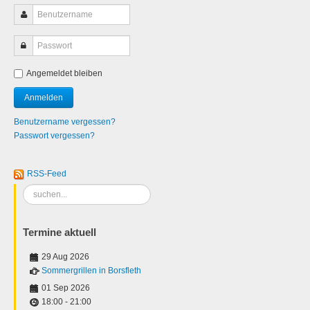
Angemeldet bleiben
Benutzername vergessen?
Passwort vergessen?
RSS-Feed
Suchen
...
Termine aktuell
29 Aug 2026
Sommergrillen in Borsfleth
01 Sep 2026
18:00
-
21:00