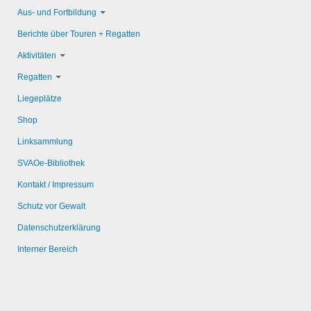
Aus- und Fortbildung
Berichte über Touren + Regatten
Aktivitäten
Regatten
Liegeplätze
Shop
Linksammlung
SVAOe-Bibliothek
Kontakt / Impressum
Schutz vor Gewalt
Datenschutzerklärung
Interner Bereich