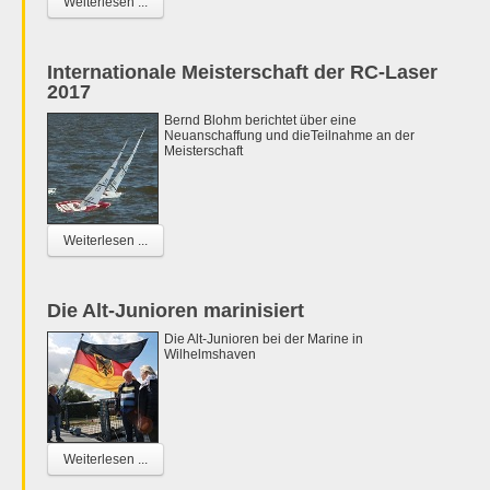
Weiterlesen ...
Internationale Meisterschaft der RC-Laser
2017
Bernd Blohm berichtet über eine
Neuanschaffung und dieTeilnahme an der
Meisterschaft
Weiterlesen ...
Die Alt-Junioren marinisiert
Die Alt-Junioren bei der Marine in
Wilhelmshaven
Weiterlesen ...