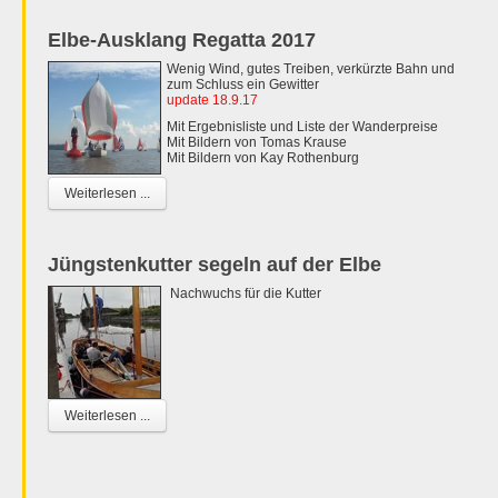
Elbe-Ausklang Regatta 2017
Wenig Wind, gutes Treiben, verkürzte Bahn und
zum Schluss ein Gewitter
update 18.9.17
Mit Ergebnisliste und Liste der Wanderpreise
Mit Bildern von Tomas Krause
Mit Bildern von Kay Rothenburg
Weiterlesen ...
Jüngstenkutter segeln auf der Elbe
Nachwuchs für die Kutter
Weiterlesen ...