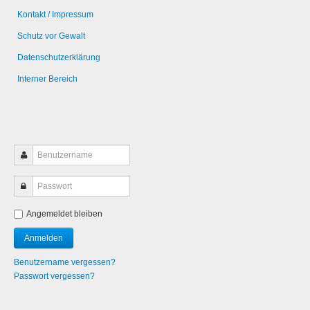
Kontakt / Impressum
Schutz vor Gewalt
Datenschutzerklärung
Interner Bereich
Angemeldet bleiben
Benutzername vergessen?
Passwort vergessen?