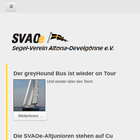
Startseite
Der greyHound Bus ist wieder on Tour
Und wieder über den Teich
Weiterlesen ...
Die SVAOe-Altjunioren stehen auf Cu