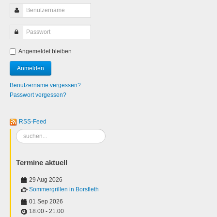
Angemeldet bleiben
Benutzername vergessen?
Passwort vergessen?
RSS-Feed
Suchen
...
Termine aktuell
29 Aug 2026
Sommergrillen in Borsfleth
01 Sep 2026
18:00
-
21:00