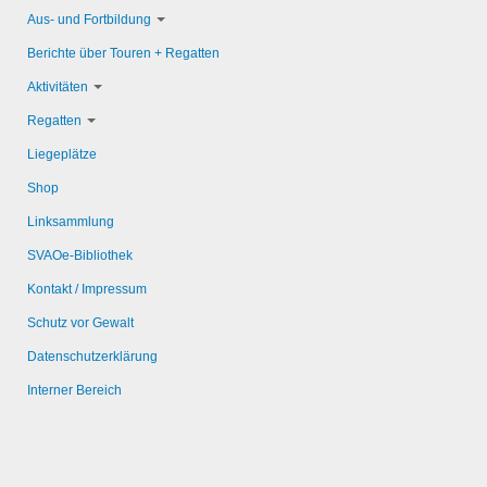
Aus- und Fortbildung
Berichte über Touren + Regatten
Aktivitäten
Regatten
Liegeplätze
Shop
Linksammlung
SVAOe-Bibliothek
Kontakt / Impressum
Schutz vor Gewalt
Datenschutzerklärung
Interner Bereich